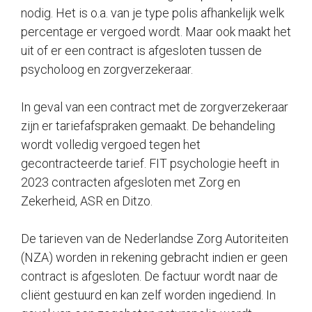
nodig. Het is o.a. van je type polis afhankelijk welk
percentage er vergoed wordt. Maar ook maakt het
uit of er een contract is afgesloten tussen de
psycholoog en zorgverzekeraar.
In geval van een contract met de zorgverzekeraar
zijn er tariefafspraken gemaakt. De behandeling
wordt volledig vergoed tegen het
gecontracteerde tarief. FIT psychologie heeft in
2023 contracten afgesloten met Zorg en
Zekerheid, ASR en Ditzo.
De tarieven van de Nederlandse Zorg Autoriteiten
(NZA) worden in rekening gebracht indien er geen
contract is afgesloten. De factuur wordt naar de
cliënt gestuurd en kan zelf worden ingediend. In