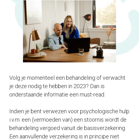
Volg je momenteel een behandeling of verwacht
je deze nodig te hebben in 2023? Dan is
onderstaande informatie een must-read.
Indien je bent verwezen voor psychologische hulp
i.v.m. een (vermoeden van) een stoornis wordt de
behandeling vergoed vanuit de basisverzekering.
Een aanvullende verzekering is in principe niet