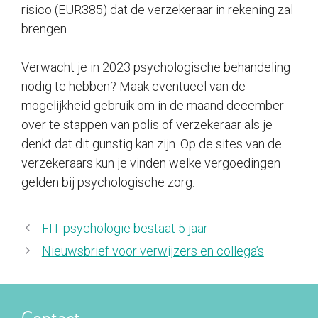
risico (EUR385) dat de verzekeraar in rekening zal
brengen.
Verwacht je in 2023 psychologische behandeling
nodig te hebben? Maak eventueel van de
mogelijkheid gebruik om in de maand december
over te stappen van polis of verzekeraar als je
denkt dat dit gunstig kan zijn. Op de sites van de
verzekeraars kun je vinden welke vergoedingen
gelden bij psychologische zorg.
FIT psychologie bestaat 5 jaar
Nieuwsbrief voor verwijzers en collega’s