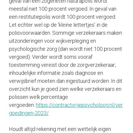
geval van een zogeheten naturapolis wordt
meestal niet 100 procent vergoed. In geval van
een restitutiepolis wordt 100 procent vergoed.
Let echter wel op de ‘kleine lettertjes’ in de
polisvoorwaarden. Sommige verzekeraars maken
uitzonderingen voor wijkverpleging en
psychologische zorg (dan wordt niet 100 procent
vergoed). Verder wordt soms vooraf
toestemming vereist door de zorgverzekeraar;
inhoudelijke informatie zoals diagnose en
verwijsbrief moeten dan ingestuurd worden. In dit
overzicht kun je goed zien welke verzekeraars en
polissen welk percentage
vergoeden:
https://contractvrijepsycholoog.nl/ver
goedingen-2023/
Houdt altijd rekening met een wettelijk eigen