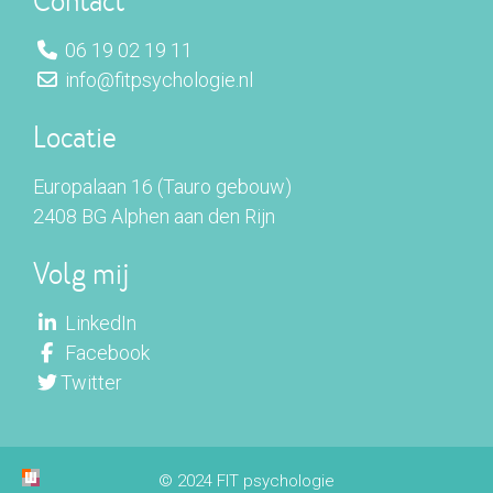
Contact
06 19 02 19 11
info@fitpsychologie.nl
Locatie
Europalaan 16 (Tauro gebouw)
2408 BG Alphen aan den Rijn
Volg mij
LinkedIn
Facebook
Twitter
© 2024 FIT psychologie